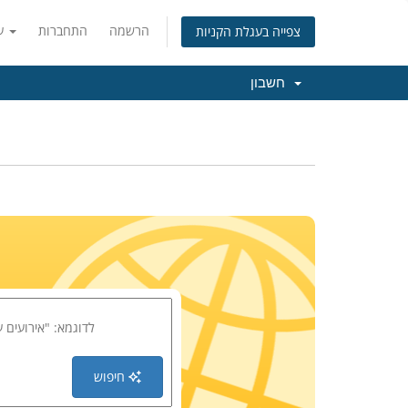
הרשמה
התחברות
עברית
צפייה בעגלת הקניות
חשבון
חיפוש