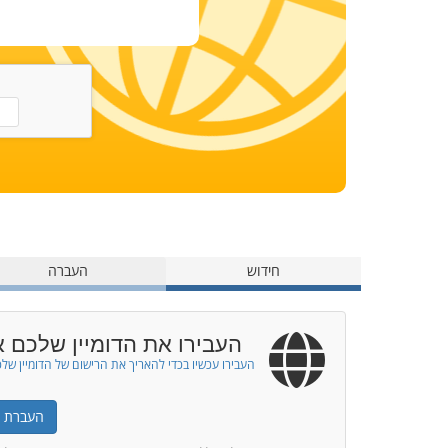
א
חידוש
העברה
העבירו את הדומיין שלכם א
העבירו עכשיו בכדי להאריך את הרישום של הדומיין של
העברת דו